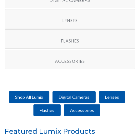
DIGITAL CAMERAS
LENSES
FLASHES
ACCESSORIES
Shop All Lumix
Digital Cameras
Lenses
Flashes
Accessories
Featured Lumix Products