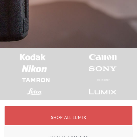
SHOP ALL LUMIX