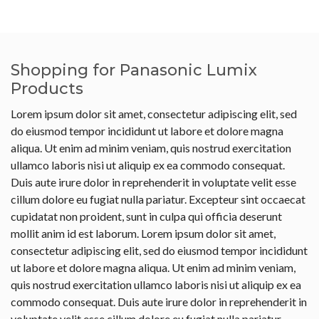
Shopping for Panasonic Lumix
Products
Lorem ipsum dolor sit amet, consectetur adipiscing elit, sed
do eiusmod tempor incididunt ut labore et dolore magna
aliqua. Ut enim ad minim veniam, quis nostrud exercitation
ullamco laboris nisi ut aliquip ex ea commodo consequat.
Duis aute irure dolor in reprehenderit in voluptate velit esse
cillum dolore eu fugiat nulla pariatur. Excepteur sint occaecat
cupidatat non proident, sunt in culpa qui officia deserunt
mollit anim id est laborum. Lorem ipsum dolor sit amet,
consectetur adipiscing elit, sed do eiusmod tempor incididunt
ut labore et dolore magna aliqua. Ut enim ad minim veniam,
quis nostrud exercitation ullamco laboris nisi ut aliquip ex ea
commodo consequat. Duis aute irure dolor in reprehenderit in
voluptate velit esse cillum dolore eu fugiat nulla pariatur.