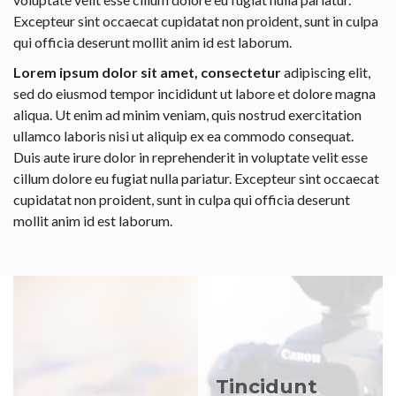
Excepteur sint occaecat cupidatat non proident, sunt in culpa
qui officia deserunt mollit anim id est laborum.
Lorem ipsum dolor sit amet, consectetur
adipiscing elit,
sed do eiusmod tempor incididunt ut labore et dolore magna
aliqua. Ut enim ad minim veniam, quis nostrud exercitation
ullamco laboris nisi ut aliquip ex ea commodo consequat.
Duis aute irure dolor in reprehenderit in voluptate velit esse
cillum dolore eu fugiat nulla pariatur. Excepteur sint occaecat
cupidatat non proident, sunt in culpa qui officia deserunt
mollit anim id est laborum.
Tincidunt